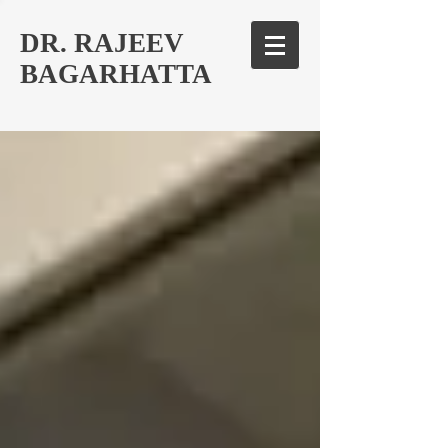
DR. RAJEEV
BAGARHATTA